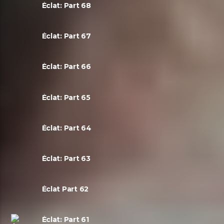
Éclat: Part 68
Éclat: Part 67
Éclat: Part 66
Éclat: Part 65
Éclat: Part 64
Éclat: Part 63
Éclat Part 62
Éclat: Part 61