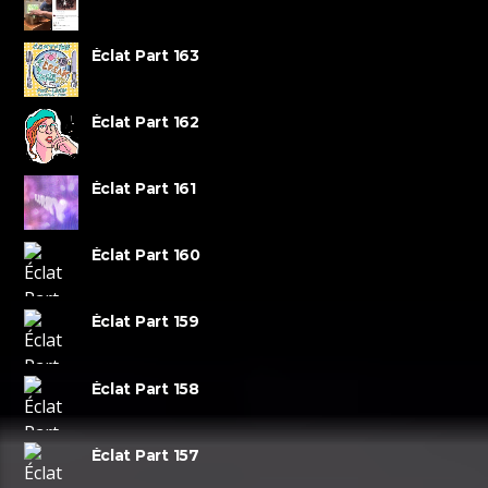
Éclat Part 163
Éclat Part 162
Éclat Part 161
Éclat Part 160
Éclat Part 159
Éclat Part 158
Éclat Part 157