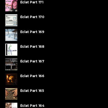
Éclat Part 171
Éclat Part 170
Éclat Part 169
Éclat Part 168
Éclat Part 167
Éclat Part 166
Éclat Part 165
Éclat Part 164