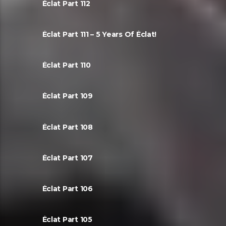
Éclat Part 112
Éclat Part 111 – 5 Years Of Éclat!
Éclat Part 110
Éclat Part 109
Éclat Part 108
Éclat Part 107
Éclat Part 106
Éclat Part 105