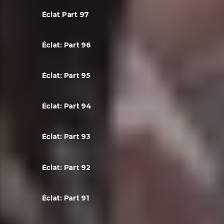
Éclat Part 97
Éclat: Part 96
Éclat: Part 95
Éclat: Part 94
Éclat: Part 93
Éclat: Part 92
Éclat: Part 91