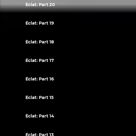
Éclat: Part 20
Éclat: Part 19
Éclat: Part 18
Éclat: Part 17
Éclat: Part 16
Éclat: Part 15
Éclat: Part 14
Éclat: Part 13