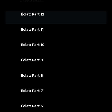
Éclat: Part 12
Éclat: Part 11
Éclat: Part 10
Éclat: Part 9
Éclat: Part 8
Éclat: Part 7
Éclat: Part 6