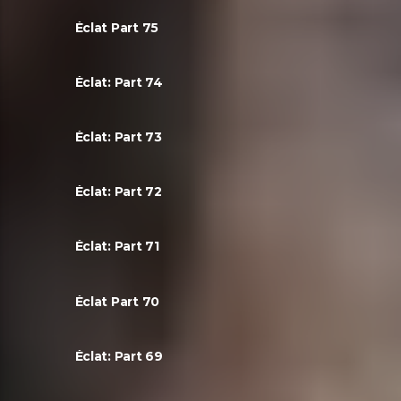
Éclat Part 75
Éclat: Part 74
Éclat: Part 73
Éclat: Part 72
Éclat: Part 71
Éclat Part 70
Éclat: Part 69