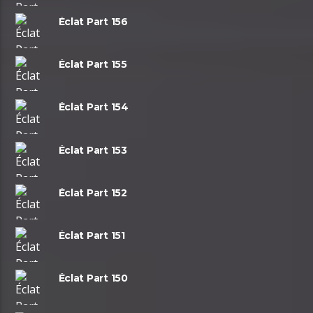
Éclat Part 156
Éclat Part 155
Éclat Part 154
Éclat Part 153
Éclat Part 152
Éclat Part 151
Éclat Part 150