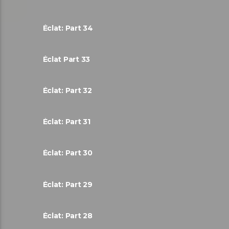
Éclat: Part 34
Éclat Part 33
Éclat: Part 32
Éclat: Part 31
Éclat: Part 30
Éclat: Part 29
Éclat: Part 28