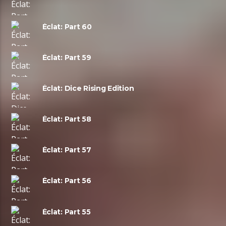
Éclat: Part 60
Éclat: Part 59
Éclat: Dice Rising Edition
Éclat: Part 58
Éclat: Part 57
Éclat: Part 56
Éclat: Part 55