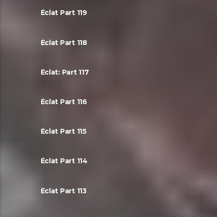
Éclat Part 119
Éclat Part 118
Éclat: Part 117
Éclat Part 116
Éclat Part 115
Éclat Part 114
Éclat Part 113