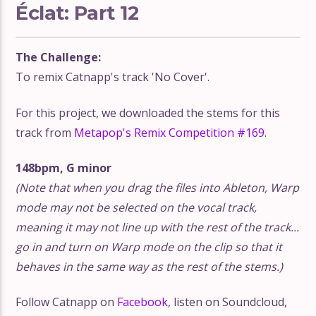
Éclat: Part 12
The Challenge:
To remix Catnapp's track 'No Cover'.
For this project, we downloaded the stems for this
track from
Metapop's Remix Competition #169
.
148bpm, G minor
(Note that when you drag the files into Ableton, Warp
mode may not be selected on the vocal track,
meaning it may not line up with the rest of the track...
go in and turn on Warp mode on the clip so that it
behaves in the same way as the rest of the stems.)
Follow Catnapp on
Facebook
, listen on Soundcloud,