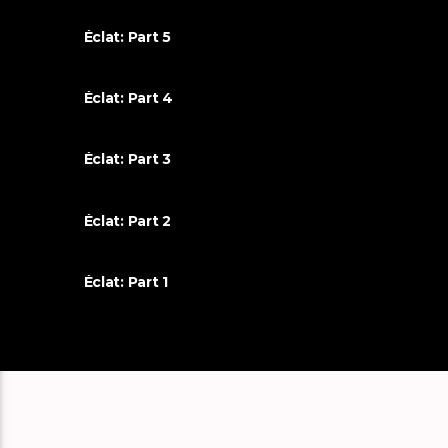
Éclat: Part 5
Éclat: Part 4
Éclat: Part 3
Éclat: Part 2
Éclat: Part 1