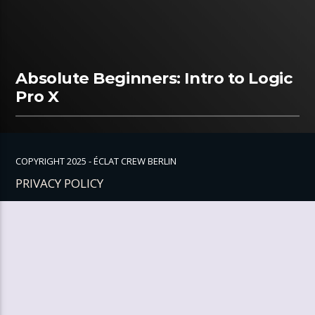
Absolute Beginners: Intro to Logic
Pro X
COPYRIGHT 2025 - ÉCLAT CREW BERLIN
PRIVACY POLICY