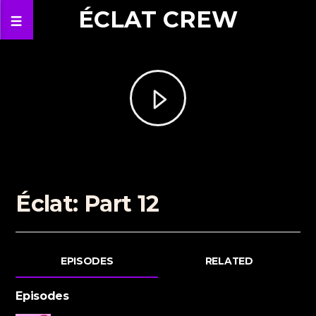
ÉCLAT CREW
Éclat: Part 12
EPISODES
RELATED
Episodes