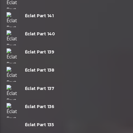
Éclat Part 141
Éclat Part 140
Éclat Part 139
Éclat Part 138
Éclat Part 137
Éclat Part 136
Éclat Part 135