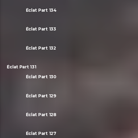
Éclat Part 134
Éclat Part 133
Éclat Part 132
Éclat Part 131
Éclat Part 130
Éclat Part 129
Éclat Part 128
Éclat Part 127