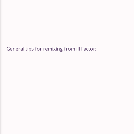
General tips for remixing from ill Factor: