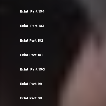
Éclat: Part 104
Éclat: Part 103
Éclat Part 102
Éclat Part 101
Éclat: Part 100!
Éclat Part 99
Éclat Part 98