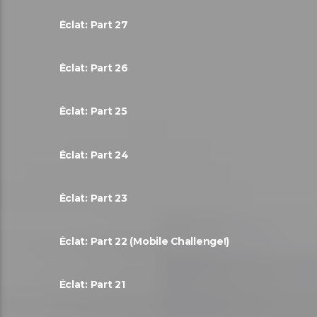
Éclat: Part 27
Éclat: Part 26
Éclat: Part 25
Éclat: Part 24
Éclat: Part 23
Éclat: Part 22 (Mobile Challenge!)
Éclat: Part 21