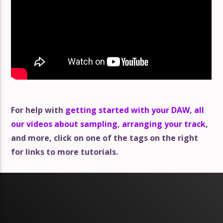
For help with
getting started with your DAW
,
all
our videos about sampling
,
arranging your track
,
and more, click on one of the tags on the right
for links to more tutorials.