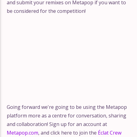
and submit your remixes on Metapop if you want to
be considered for the competition!
Going forward we're going to be using the Metapop
platform more as a centre for conversation, sharing
and collaboration! Sign up for an account at
Metapop.com
, and click here to join the
Éclat Crew