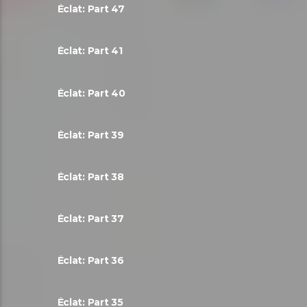
Éclat: Part 47
Éclat: Part 41
Éclat: Part 40
Éclat: Part 39
Éclat: Part 38
Éclat: Part 37
Éclat: Part 36
Éclat: Part 35