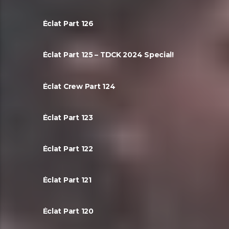
Éclat Part 126
Éclat Part 125 – TDCK 2024 Special!
Éclat Crew Part 124
Éclat Part 123
Éclat Part 122
Éclat Part 121
Éclat Part 120