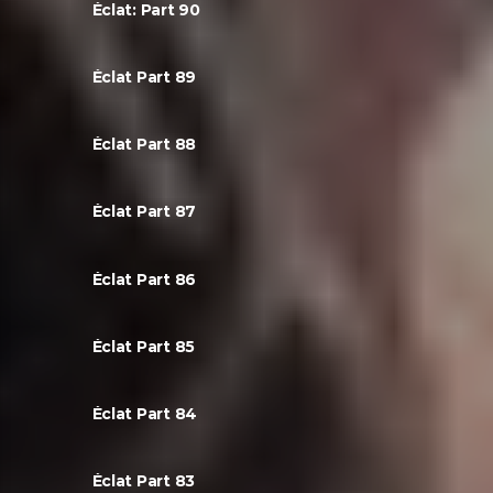
Éclat: Part 90
Éclat Part 89
Éclat Part 88
Éclat Part 87
Éclat Part 86
Éclat Part 85
Éclat Part 84
Éclat Part 83