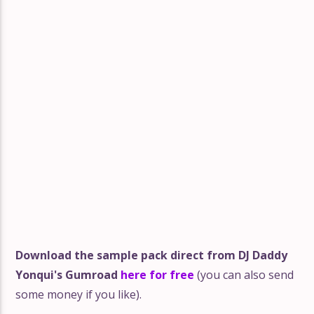
Download the sample pack direct from DJ Daddy
Yonqui's Gumroad
here for free
(you can also send
some money if you like).