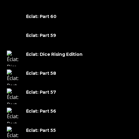
Éclat: Part 60
Éclat: Part 59
Éclat: Dice Rising Edition
Éclat: Part 58
Éclat: Part 57
Éclat: Part 56
Éclat: Part 55