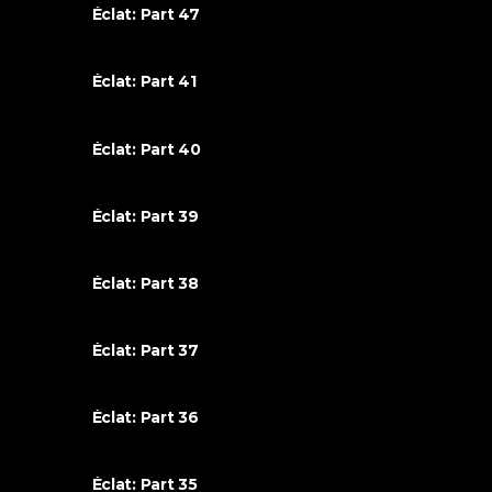
Éclat: Part 47
Éclat: Part 41
Éclat: Part 40
Éclat: Part 39
Éclat: Part 38
Éclat: Part 37
Éclat: Part 36
Éclat: Part 35