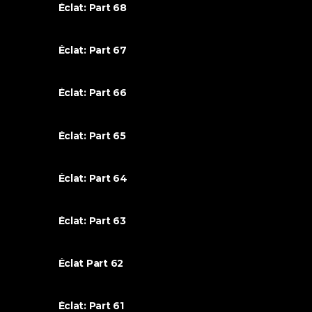
Éclat: Part 68
Éclat: Part 67
Éclat: Part 66
Éclat: Part 65
Éclat: Part 64
Éclat: Part 63
Éclat Part 62
Éclat: Part 61