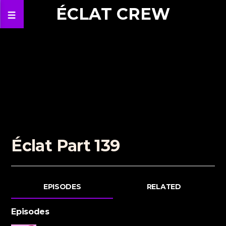
ÉCLAT CREW
Éclat Part 139
EPISODES
RELATED
Episodes