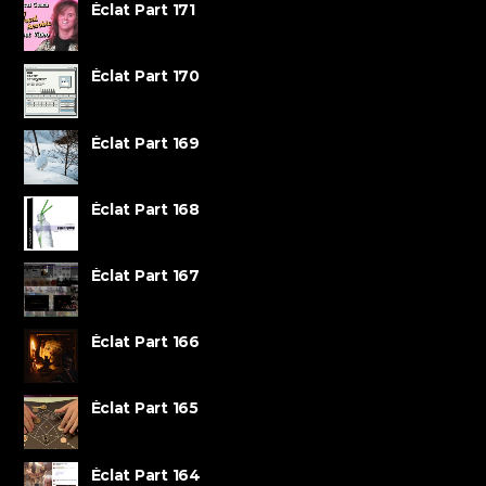
Éclat Part 171
Éclat Part 170
Éclat Part 169
Éclat Part 168
Éclat Part 167
Éclat Part 166
Éclat Part 165
Éclat Part 164