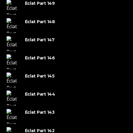
Éclat Part 149
Éclat Part 148
Éclat Part 147
Éclat Part 146
Éclat Part 145
Éclat Part 144
Éclat Part 143
Éclat Part 142