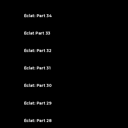
Éclat: Part 34
Éclat Part 33
Éclat: Part 32
Éclat: Part 31
Éclat: Part 30
Éclat: Part 29
Éclat: Part 28