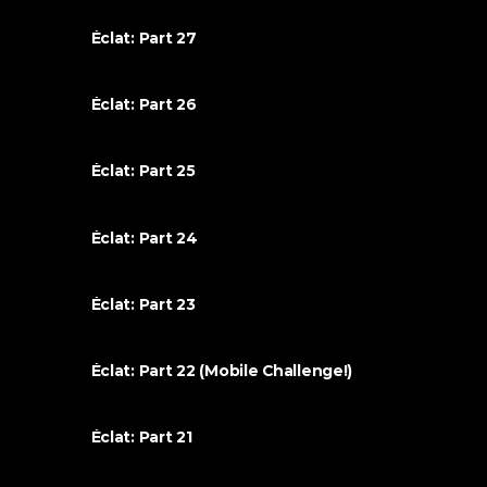
Éclat: Part 27
Éclat: Part 26
Éclat: Part 25
Éclat: Part 24
Éclat: Part 23
Éclat: Part 22 (Mobile Challenge!)
Éclat: Part 21