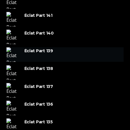
Éclat Part 141
Éclat Part 140
Éclat Part 139
Éclat Part 138
Éclat Part 137
Éclat Part 136
Éclat Part 135