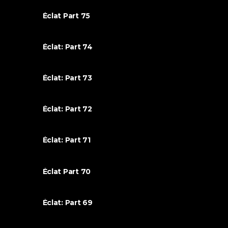
Éclat Part 75
Éclat: Part 74
Éclat: Part 73
Éclat: Part 72
Éclat: Part 71
Éclat Part 70
Éclat: Part 69