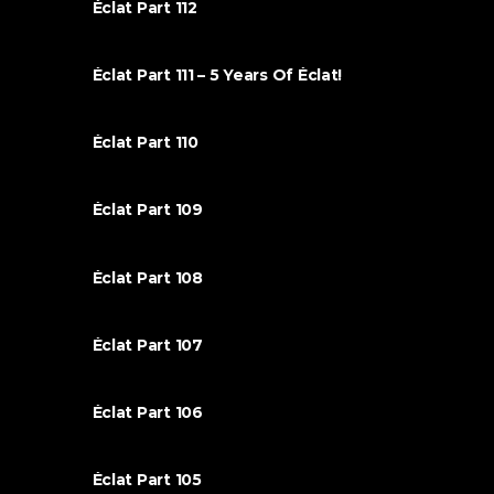
Éclat Part 112
Éclat Part 111 – 5 Years Of Éclat!
Éclat Part 110
Éclat Part 109
Éclat Part 108
Éclat Part 107
Éclat Part 106
Éclat Part 105