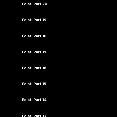
Éclat: Part 20
Éclat: Part 19
Éclat: Part 18
Éclat: Part 17
Éclat: Part 16
Éclat: Part 15
Éclat: Part 14
Éclat: Part 13