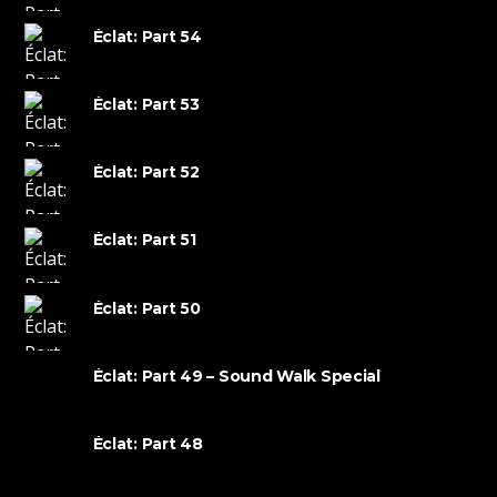
Éclat: Part 54
Éclat: Part 53
Éclat: Part 52
Éclat: Part 51
Éclat: Part 50
Éclat: Part 49 – Sound Walk Special
Éclat: Part 48