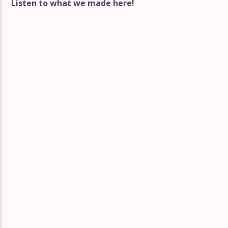
Listen to what we made here!