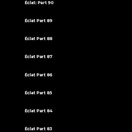
Éclat: Part 90
Éclat Part 89
Éclat Part 88
Éclat Part 87
Éclat Part 86
Éclat Part 85
Éclat Part 84
Éclat Part 83