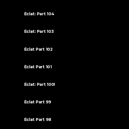
Éclat: Part 104
Éclat: Part 103
Éclat Part 102
Éclat Part 101
Éclat: Part 100!
Éclat Part 99
Éclat Part 98