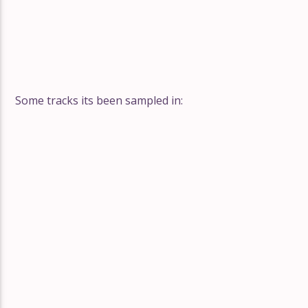
Some tracks its been sampled in: