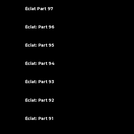
Éclat Part 97
Éclat: Part 96
Éclat: Part 95
Éclat: Part 94
Éclat: Part 93
Éclat: Part 92
Éclat: Part 91