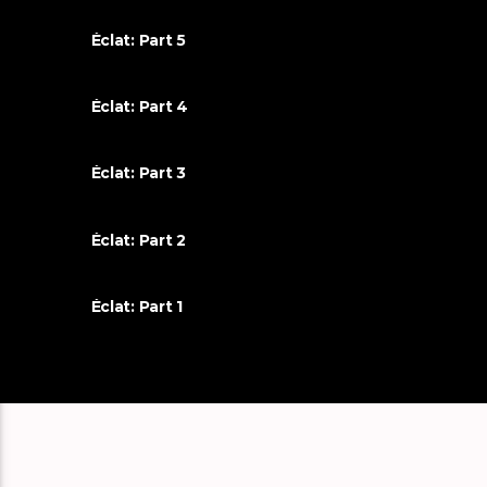
Éclat: Part 5
Éclat: Part 4
Éclat: Part 3
Éclat: Part 2
Éclat: Part 1