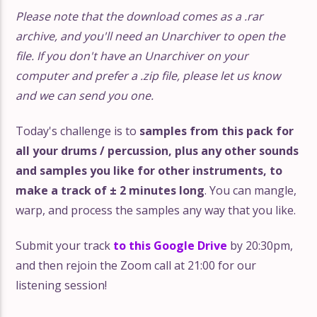
Please note that the download comes as a .rar
archive, and you'll need an Unarchiver to open the
file. If you don't have an Unarchiver on your
computer and prefer a .zip file, please let us know
and we can send you one.
Today's challenge is to
samples from this pack for
all your drums / percussion, plus any other sounds
and samples you like for other instruments,
to
make a track of ± 2 minutes long
. You can mangle,
warp, and process the samples any way that you like.
Submit your track
to this Google Drive
by 20:30pm,
and then rejoin the Zoom call at 21:00 for our
listening session!