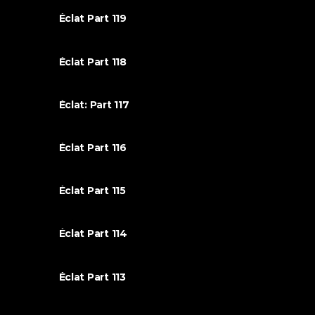
Éclat Part 119
Éclat Part 118
Éclat: Part 117
Éclat Part 116
Éclat Part 115
Éclat Part 114
Éclat Part 113