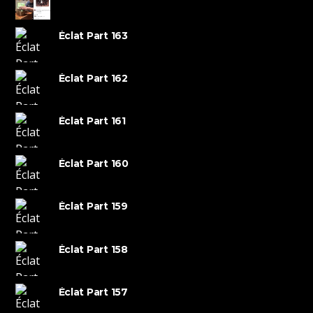
Éclat Part 163
Éclat Part 162
Éclat Part 161
Éclat Part 160
Éclat Part 159
Éclat Part 158
Éclat Part 157