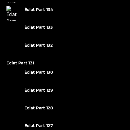
Éclat Part 134
Éclat Part 133
Éclat Part 132
Éclat Part 131
Éclat Part 130
Éclat Part 129
Éclat Part 128
Éclat Part 127