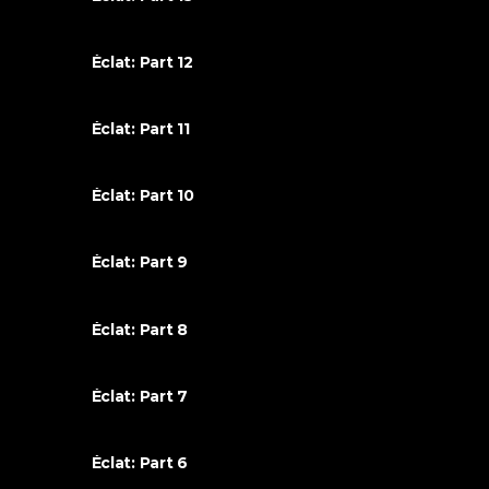
Éclat: Part 12
Éclat: Part 11
Éclat: Part 10
Éclat: Part 9
Éclat: Part 8
Éclat: Part 7
Éclat: Part 6