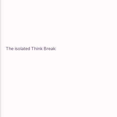
The isolated Think Break: