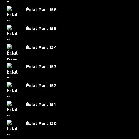
Éclat Part 156
Éclat Part 155
Éclat Part 154
Éclat Part 153
Éclat Part 152
Éclat Part 151
Éclat Part 150