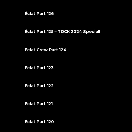
Éclat Part 126
Éclat Part 125 – TDCK 2024 Special!
Éclat Crew Part 124
Éclat Part 123
Éclat Part 122
Éclat Part 121
Éclat Part 120