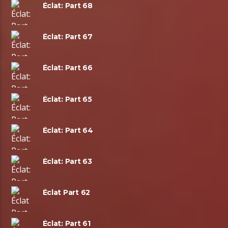
Éclat: Part 68
Éclat: Part 67
Éclat: Part 66
Éclat: Part 65
Éclat: Part 64
Éclat: Part 63
Éclat Part 62
Éclat: Part 61