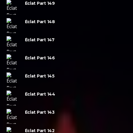
Éclat Part 149
Éclat Part 148
Éclat Part 147
Éclat Part 146
Éclat Part 145
Éclat Part 144
Éclat Part 143
Éclat Part 142