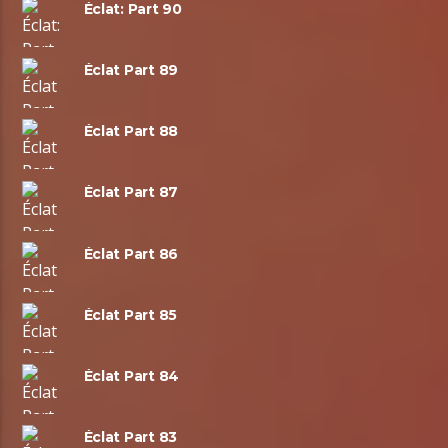
Éclat: Part 90
Éclat Part 89
Éclat Part 88
Éclat Part 87
Éclat Part 86
Éclat Part 85
Éclat Part 84
Éclat Part 83