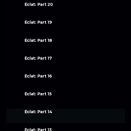
Éclat: Part 20
Éclat: Part 19
Éclat: Part 18
Éclat: Part 17
Éclat: Part 16
Éclat: Part 15
Éclat: Part 14
Éclat: Part 13