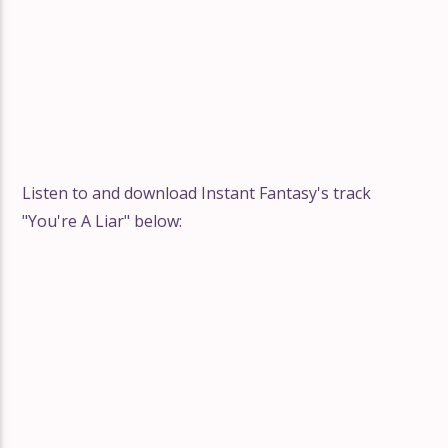
Listen to and download Instant Fantasy's track
"You're A Liar" below: