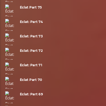
Éclat Part 75
Éclat: Part 74
Éclat: Part 73
Éclat: Part 72
Éclat: Part 71
Éclat Part 70
Éclat: Part 69