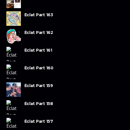
Éclat Part 163
Éclat Part 162
Éclat Part 161
Éclat Part 160
Éclat Part 159
Éclat Part 158
Éclat Part 157