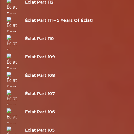
Éclat Part 112
Éclat Part 111 – 5 Years Of Éclat!
Éclat Part 110
Éclat Part 109
Éclat Part 108
Éclat Part 107
Éclat Part 106
Éclat Part 105