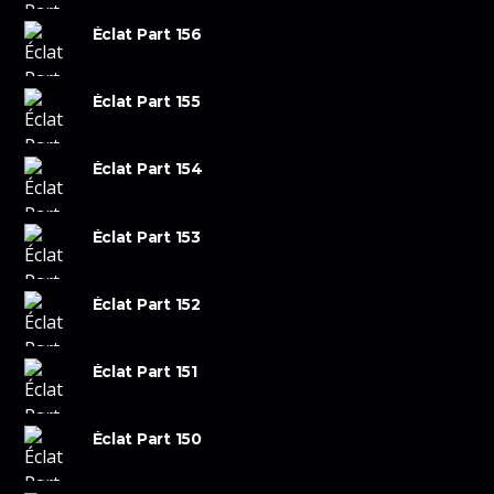
Éclat Part 156
Éclat Part 155
Éclat Part 154
Éclat Part 153
Éclat Part 152
Éclat Part 151
Éclat Part 150