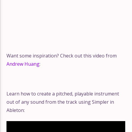
Want some inspiration? Check out this video from
Andrew Huang
:
Learn how to create a pitched, playable instrument
out of any sound from the track using Simpler in
Ableton: