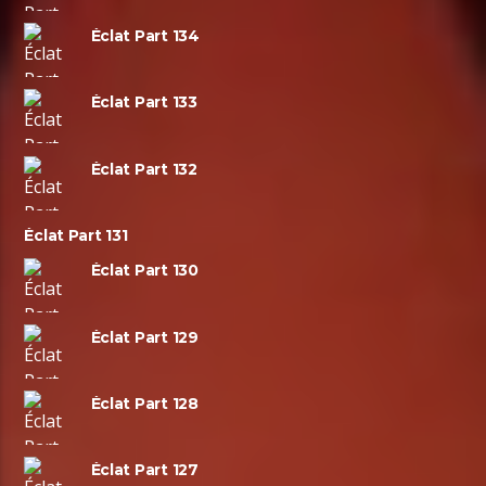
Éclat Part 134
Éclat Part 133
Éclat Part 132
Éclat Part 131
Éclat Part 130
Éclat Part 129
Éclat Part 128
Éclat Part 127