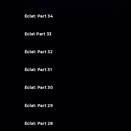
Éclat: Part 34
Éclat Part 33
Éclat: Part 32
Éclat: Part 31
Éclat: Part 30
Éclat: Part 29
Éclat: Part 28