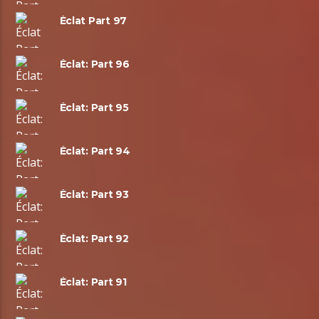
Éclat Part 97
Éclat: Part 96
Éclat: Part 95
Éclat: Part 94
Éclat: Part 93
Éclat: Part 92
Éclat: Part 91