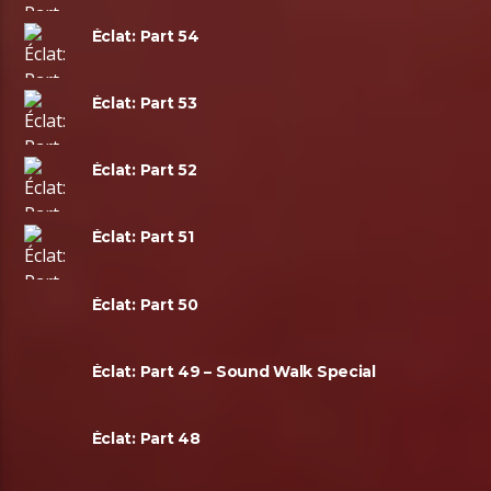
Éclat: Part 54
Éclat: Part 53
Éclat: Part 52
Éclat: Part 51
Éclat: Part 50
Éclat: Part 49 – Sound Walk Special
Éclat: Part 48