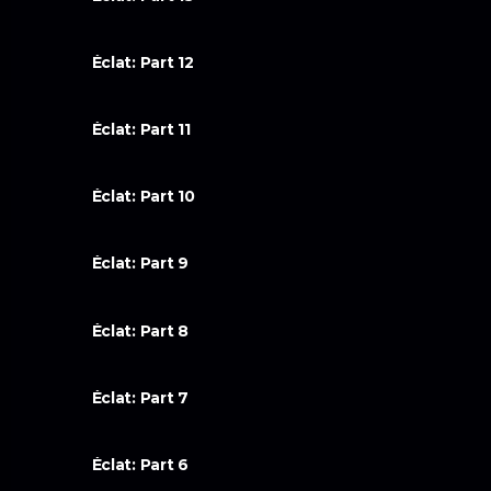
Éclat: Part 12
Éclat: Part 11
Éclat: Part 10
Éclat: Part 9
Éclat: Part 8
Éclat: Part 7
Éclat: Part 6