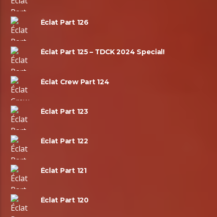
Éclat Part 126
Éclat Part 125 – TDCK 2024 Special!
Éclat Crew Part 124
Éclat Part 123
Éclat Part 122
Éclat Part 121
Éclat Part 120