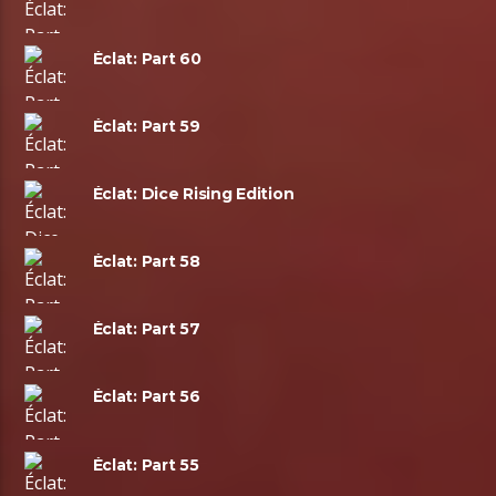
Éclat: Part 60
Éclat: Part 59
Éclat: Dice Rising Edition
Éclat: Part 58
Éclat: Part 57
Éclat: Part 56
Éclat: Part 55