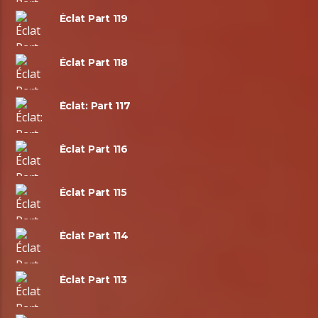
Éclat Part 119
Éclat Part 118
Éclat: Part 117
Éclat Part 116
Éclat Part 115
Éclat Part 114
Éclat Part 113