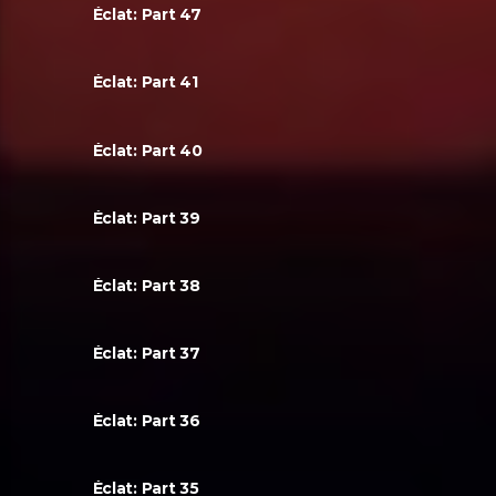
Éclat: Part 47
Éclat: Part 41
Éclat: Part 40
Éclat: Part 39
Éclat: Part 38
Éclat: Part 37
Éclat: Part 36
Éclat: Part 35