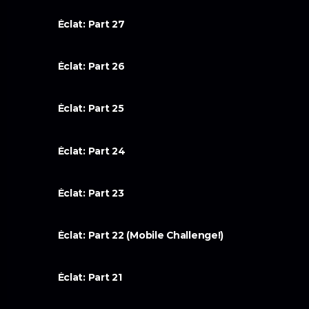
Éclat: Part 27
Éclat: Part 26
Éclat: Part 25
Éclat: Part 24
Éclat: Part 23
Éclat: Part 22 (Mobile Challenge!)
Éclat: Part 21