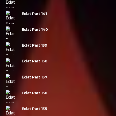
Éclat Part 141
Éclat Part 140
Éclat Part 139
Éclat Part 138
Éclat Part 137
Éclat Part 136
Éclat Part 135