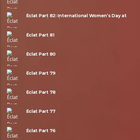
Éclat Part 82: International Women’s Day at
House Of Music!
Éclat Part 81
Éclat Part 80
Éclat Part 79
Éclat Part 78
Éclat Part 77
Éclat Part 76