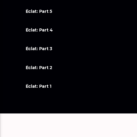
Éclat: Part 5
Éclat: Part 4
Éclat: Part 3
Éclat: Part 2
Éclat: Part 1