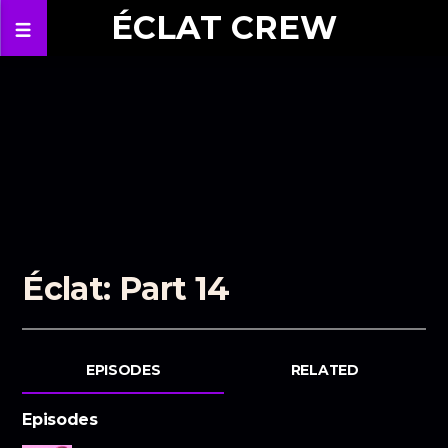
ÉCLAT CREW
Éclat: Part 14
EPISODES
RELATED
Episodes