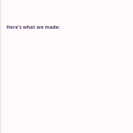
Here's what we made: