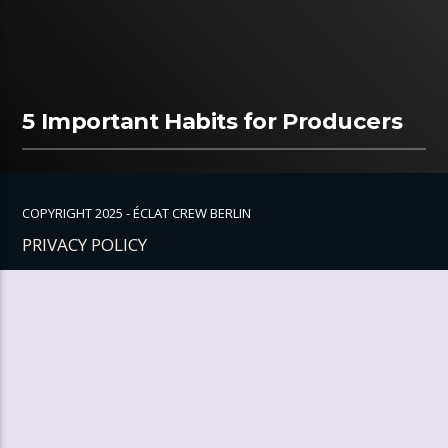
5 Important Habits for Producers
COPYRIGHT 2025 - ÉCLAT CREW BERLIN
PRIVACY POLICY