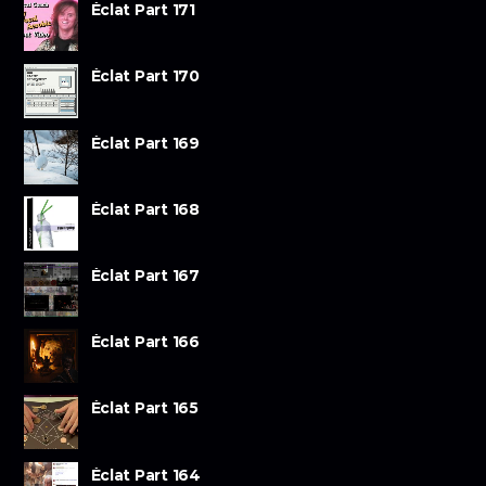
Éclat Part 171
Éclat Part 170
Éclat Part 169
Éclat Part 168
Éclat Part 167
Éclat Part 166
Éclat Part 165
Éclat Part 164