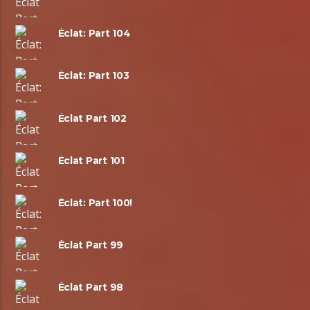
Éclat: Part 104
Éclat: Part 103
Éclat Part 102
Éclat Part 101
Éclat: Part 100!
Éclat Part 99
Éclat Part 98